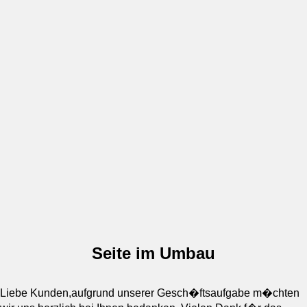
Seite im Umbau
Liebe Kunden,aufgrund unserer Gesch�ftsaufgabe m�chten